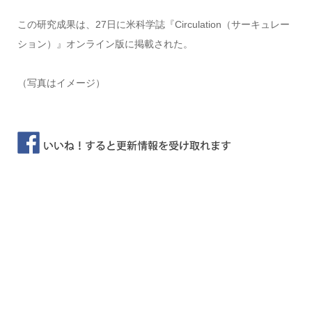
この研究成果は、27日に米科学誌『Circulation（サーキュレー
ション）』オンライン版に掲載された。
（写真はイメージ）