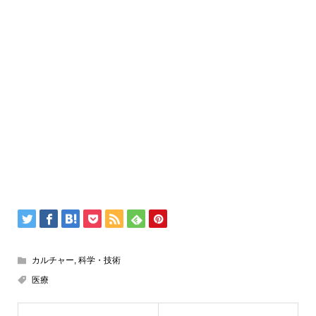
カルチャー
,
科学・技術
医療