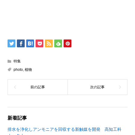
特集
photo
,
植物
新着記事
排水を浄化しアンモニアを回収する新触媒を開発 高知工科