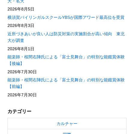
大・名大
2026年8月5日
横須賀バイリンガルスクールYBSが国際アワード最高位を受賞
2026年8月3日
近所づきあいが良い人は防災対策の実施割合が高い傾向 東北
大が調査
2026年8月1日
能楽師・桜間右陣氏による「富士見舞台」の特別な能鑑賞体験
【後編】
2026年7月30日
能楽師・桜間右陣氏による「富士見舞台」の特別な能鑑賞体験
【前編】
2026年7月30日
カテゴリー
カルチャー