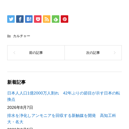
カルチャー
新着記事
日本人人口1億2000万人割れ 42年ぶりの節目が示す日本の転
換点
2026年8月7日
排水を浄化しアンモニアを回収する新触媒を開発 高知工科
大・名大