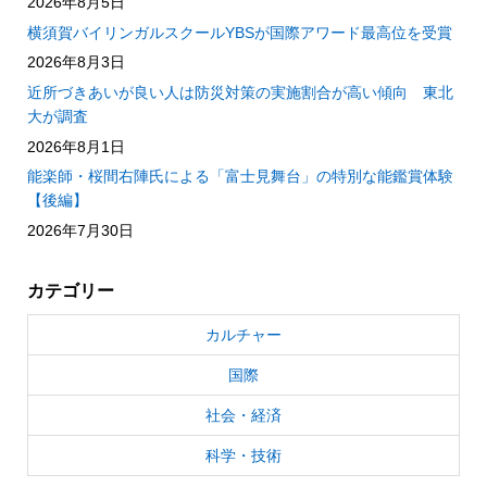
2026年8月5日
横須賀バイリンガルスクールYBSが国際アワード最高位を受賞
2026年8月3日
近所づきあいが良い人は防災対策の実施割合が高い傾向 東北
大が調査
2026年8月1日
能楽師・桜間右陣氏による「富士見舞台」の特別な能鑑賞体験
【後編】
2026年7月30日
カテゴリー
カルチャー
国際
社会・経済
科学・技術