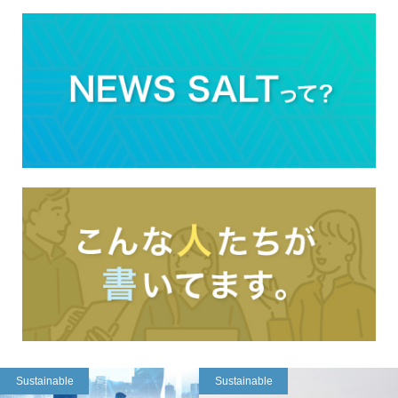
Sustainable
Sustainable