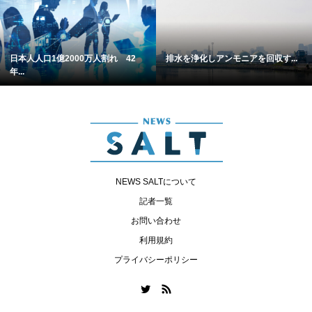
日本人人口1億2000万人割れ 42
排水を浄化しアンモニアを回収す...
年...
NEWS SALTについて
記者一覧
お問い合わせ
利用規約
プライバシーポリシー