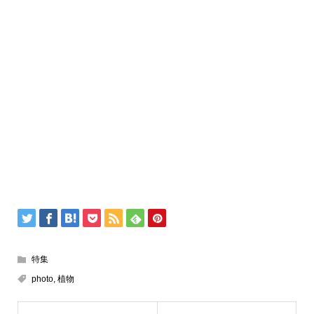
特集
photo
,
植物