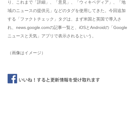
り、これまで「詳細」、「意見」、「ウィキペディア」、「地
域のニュースの提供元」などのタグを使用してきた。今回追加
する「ファクトチェック」タグは、まず米国と英国で導入さ
れ、news.google.comの記事一覧と、iOSとAndroidの「Google
ニュースと天気」アプリで表示されるという。
（画像はイメージ）