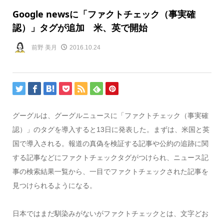
Google newsに「ファクトチェック（事実確
認）」タグが追加 米、英で開始
前野 美月
2016.10.24
グーグルは、グーグルニュースに「ファクトチェック（事実確
認）」のタグを導入すると13日に発表した。まずは、米国と英
国で導入される。報道の真偽を検証する記事や公約の追跡に関
する記事などにファクトチェックタグがつけられ、ニュース記
事の検索結果一覧から、一目でファクトチェックされた記事を
見つけられるようになる。
日本ではまだ馴染みがないがファクトチェックとは、文字どお