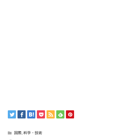
国際
,
科学・技術