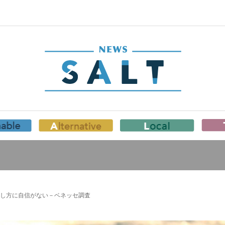
し方に自信がない－ベネッセ調査