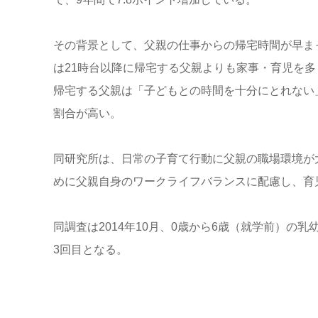
その背景として、父親の仕事からの帰宅時間が早ま
は21時台以降に帰宅する父親よりも家事・育児を多
帰宅する父親は「子どもとの時間を十分にとれない
割合が高い。
同研究所は、日常の子育て行動に父親の職場環境が
めに父親自身のワークライフバランスに配慮し、育
同調査は2014年10月、0歳から6歳（就学前）の乳
3回目となる。