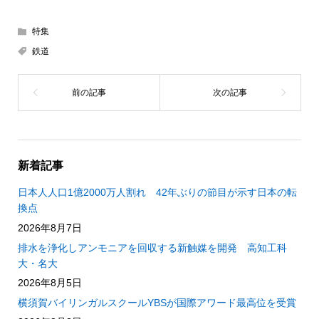
特集
鉄道
新着記事
日本人人口1億2000万人割れ 42年ぶりの節目が示す日本の転
換点
2026年8月7日
排水を浄化しアンモニアを回収する新触媒を開発 高知工科
大・名大
2026年8月5日
横須賀バイリンガルスクールYBSが国際アワード最高位を受賞