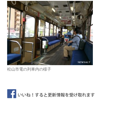
松山市電の列車内の様子