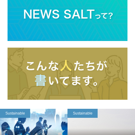
Sustainable
Sustainable