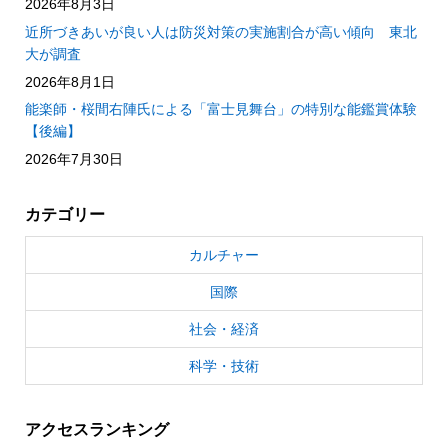
2026年8月3日
近所づきあいが良い人は防災対策の実施割合が高い傾向 東北
大が調査
2026年8月1日
能楽師・桜間右陣氏による「富士見舞台」の特別な能鑑賞体験
【後編】
2026年7月30日
カテゴリー
カルチャー
国際
社会・経済
科学・技術
アクセスランキング