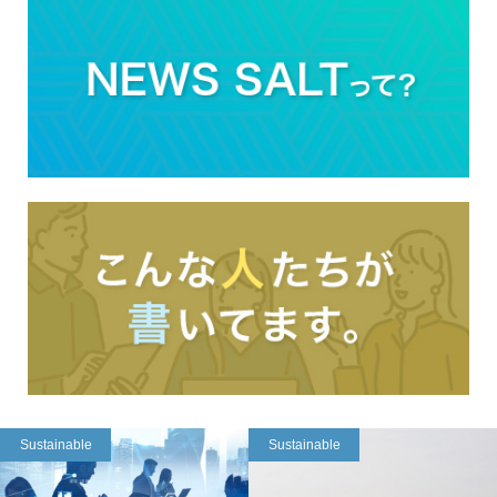
Sustainable
Sustainable