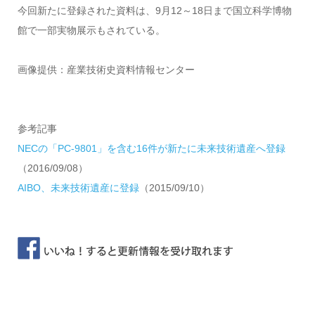
今回新たに登録された資料は、9月12～18日まで国立科学博物
館で一部実物展示もされている。
画像提供：産業技術史資料情報センター
参考記事
NECの「PC-9801」を含む16件が新たに未来技術遺産へ登録
（2016/09/08）
AIBO、未来技術遺産に登録
（2015/09/10）