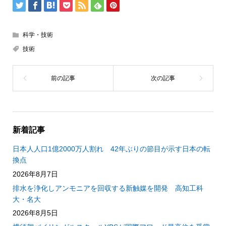
科学・技術
技術
新着記事
日本人人口1億2000万人割れ 42年ぶりの節目が示す日本の転
換点
2026年8月7日
排水を浄化しアンモニアを回収する新触媒を開発 高知工科
大・名大
2026年8月5日