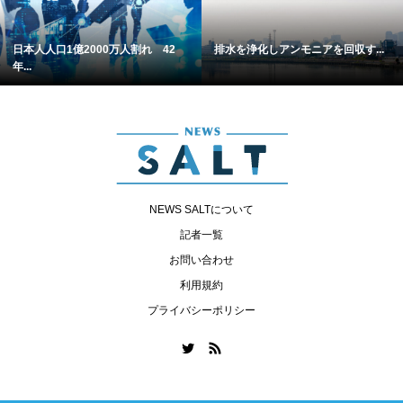
日本人人口1億2000万人割れ 42
排水を浄化しアンモニアを回収す...
年...
NEWS SALTについて
記者一覧
お問い合わせ
利用規約
プライバシーポリシー