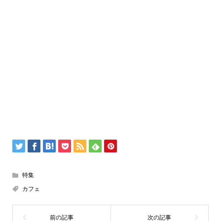
特集
カフェ