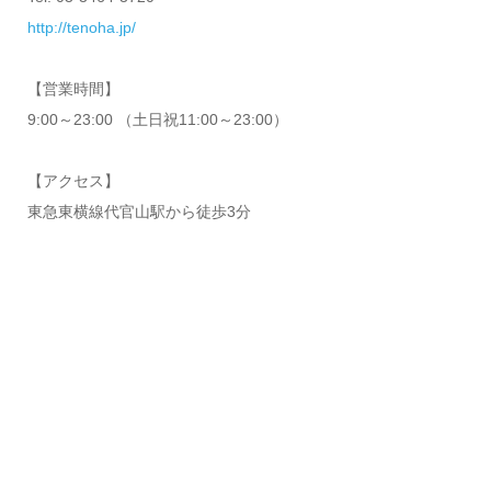
http://tenoha.jp/
【営業時間】
9:00～23:00 （土日祝11:00～23:00）
【アクセス】
東急東横線代官山駅から徒歩3分