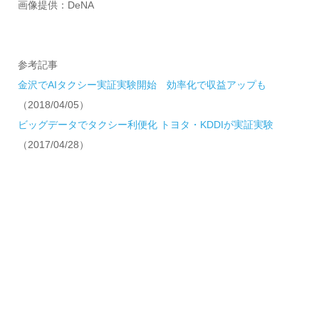
画像提供：DeNA
参考記事
金沢でAIタクシー実証実験開始 効率化で収益アップも
（2018/04/05）
ビッグデータでタクシー利便化 トヨタ・KDDIが実証実験
（2017/04/28）