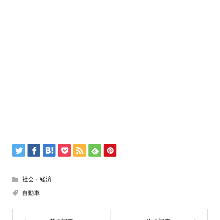
社会・経済
自動車