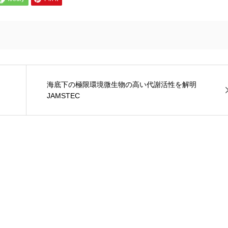
海底下の極限環境微生物の高い代謝活性を解明
JAMSTEC