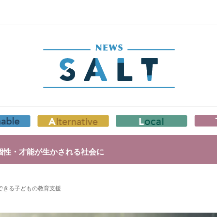
個性・才能が生かされる社会に
できる子どもの教育支援