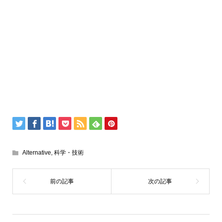
Alternative
,
科学・技術