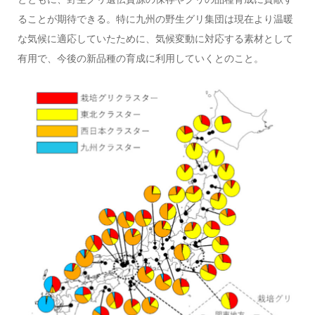
ることが期待できる。特に九州の野生グリ集団は現在より温暖
な気候に適応していたために、気候変動に対応する素材として
有用で、今後の新品種の育成に利用していくとのこと。