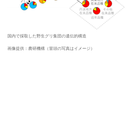
国内で採取した野生グリ集団の遺伝的構造
画像提供：農研機構（冒頭の写真はイメージ）