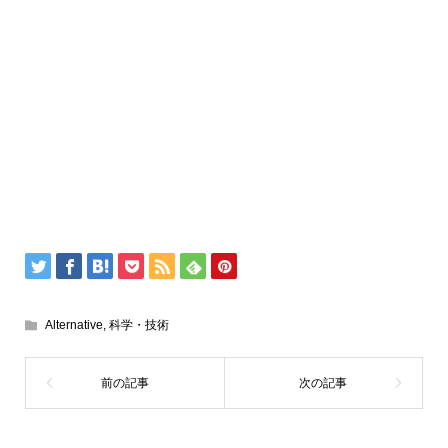
Alternative
,
科学・技術