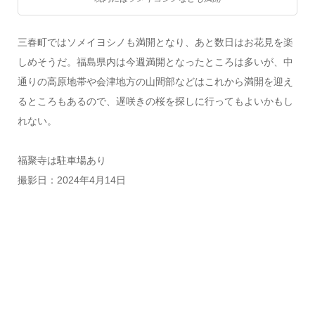
三春町ではソメイヨシノも満開となり、あと数日はお花見を楽
しめそうだ。福島県内は今週満開となったところは多いが、中
通りの高原地帯や会津地方の山間部などはこれから満開を迎え
るところもあるので、遅咲きの桜を探しに行ってもよいかもし
れない。
福聚寺は駐車場あり
撮影日：2024年4月14日