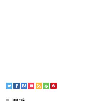
Local
,
特集