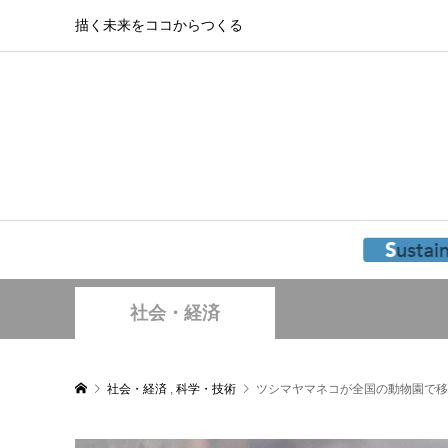
描く未来をココからつくる
社会・経済
社会・経済
,
科学・技術
ツシマヤマネコが全国の動物園で移