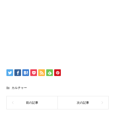
カルチャー