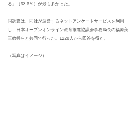
る」（63.6％）が最も多かった。
同調査は、同社が運営するネットアンケートサービスを利用
し、日本オープンオンライン教育推進協議会事務局長の福原美
三教授らと共同で行った。1228人から回答を得た。
（写真はイメージ）