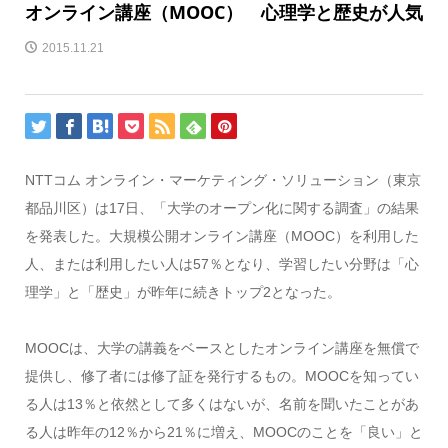
オンライン講座（MOOC） 心理学と歴史が人気
2015.11.21
NTTコム オンライン・マーケティング・ソリューション（東京
都品川区）は17日、「大学のオープン化に関する調査」の結果
を発表した。大規模公開オンライン講座（MOOC）を利用した
人、または利用したい人は57％となり、学習したい分野は「心
理学」と「歴史」が昨年に続きトップ2となった。
MOOCは、大学の講義をベースとしたオンライン講座を無償で
提供し、修了者には修了証を発行するもの。MOOCを知ってい
る人は13％と依然として多くはないが、名前を聞いたことがあ
る人は昨年の12％から21％に増え、MOOCのことを「良い」と