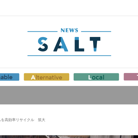
ムを高効率リサイクル 筑大