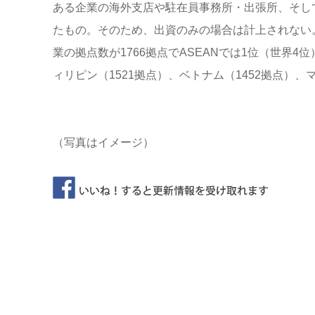
ある企業の海外支店や駐在員事務所・出張所、そし
たもの。そのため、出資のみの場合は計上されない。
業の拠点数が1766拠点でASEANでは1位（世界4
ィリピン（1521拠点）、ベトナム（1452拠点）、
（写真はイメージ）