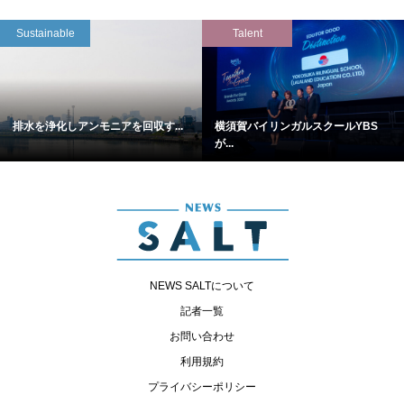
Sustainable
Talent
排水を浄化しアンモニアを回収す...
横須賀バイリンガルスクールYBS
が...
NEWS SALTについて
記者一覧
お問い合わせ
利用規約
プライバシーポリシー