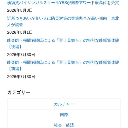
横須賀バイリンガルスクールYBSが国際アワード最高位を受賞
2026年8月3日
近所づきあいが良い人は防災対策の実施割合が高い傾向 東北
大が調査
2026年8月1日
能楽師・桜間右陣氏による「富士見舞台」の特別な能鑑賞体験
【後編】
2026年7月30日
能楽師・桜間右陣氏による「富士見舞台」の特別な能鑑賞体験
【前編】
2026年7月30日
カテゴリー
カルチャー
国際
社会・経済