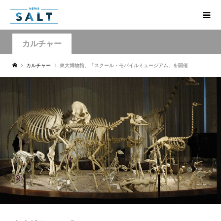
カルチャー
カルチャー
東大博物館、「スクール・モバイルミュージアム」を開催