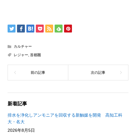
カルチャー
レジャー
,
首都圏
新着記事
排水を浄化しアンモニアを回収する新触媒を開発 高知工科
大・名大
2026年8月5日