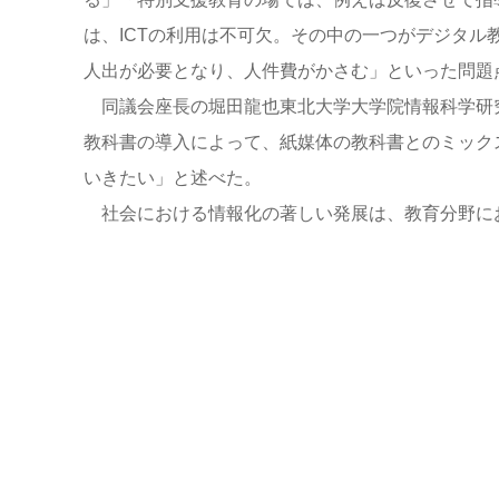
は、ICTの利用は不可欠。その中の一つがデジタ
人出が必要となり、人件費がかさむ」といった問題
同議会座長の堀田龍也東北大学大学院情報科学研
教科書の導入によって、紙媒体の教科書とのミック
いきたい」と述べた。
社会における情報化の著しい発展は、教育分野に