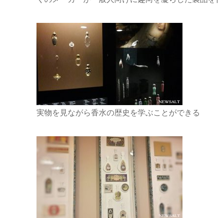
実物を見ながら香水の歴史を学ぶことができる