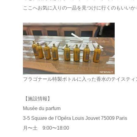
ここへお気に入りの一品を見つけに行くのもいいか
フラゴナール特製ボトルに入った香水のテイスティ
【施設情報】
Musée du parfum
3-5 Square de l’Opéra Louis Jouvet 75009 Paris
月〜土 9:00〜18:00