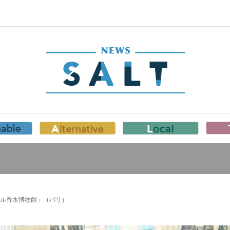
ル香水博物館」（パリ）