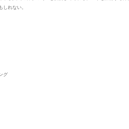
もしれない。
ング