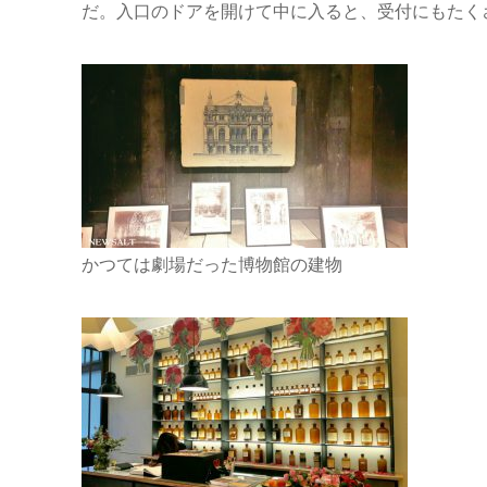
だ。入口のドアを開けて中に入ると、受付にもたく
かつては劇場だった博物館の建物