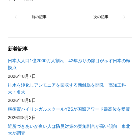
新着記事
日本人人口1億2000万人割れ 42年ぶりの節目が示す日本の転
換点
2026年8月7日
排水を浄化しアンモニアを回収する新触媒を開発 高知工科
大・名大
2026年8月5日
横須賀バイリンガルスクールYBSが国際アワード最高位を受賞
2026年8月3日
近所づきあいが良い人は防災対策の実施割合が高い傾向 東北
大が調査