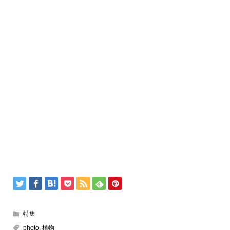
特集
photo
,
植物