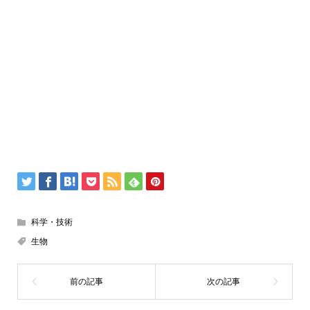
科学・技術
生物