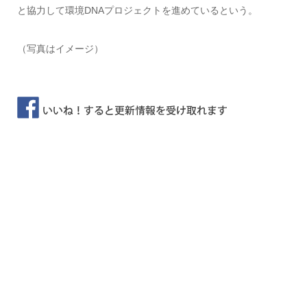
と協力して環境DNAプロジェクトを進めているという。
（写真はイメージ）