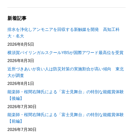
新着記事
排水を浄化しアンモニアを回収する新触媒を開発 高知工科
大・名大
2026年8月5日
横須賀バイリンガルスクールYBSが国際アワード最高位を受賞
2026年8月3日
近所づきあいが良い人は防災対策の実施割合が高い傾向 東北
大が調査
2026年8月1日
能楽師・桜間右陣氏による「富士見舞台」の特別な能鑑賞体験
【後編】
2026年7月30日
能楽師・桜間右陣氏による「富士見舞台」の特別な能鑑賞体験
【前編】
2026年7月30日