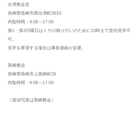
出津教会堂
長崎県長崎市西出津町2633
内覧時間：9:00～17:00
第1・第3日曜日はミサの執り行いのために10時まで堂内見学不
可。
見学を希望する場合は事前連絡が必要。
黒崎教会
長崎県長崎市上黒崎町26
内覧時間：9:00～17:00
（冒頭写真は黒崎教会）