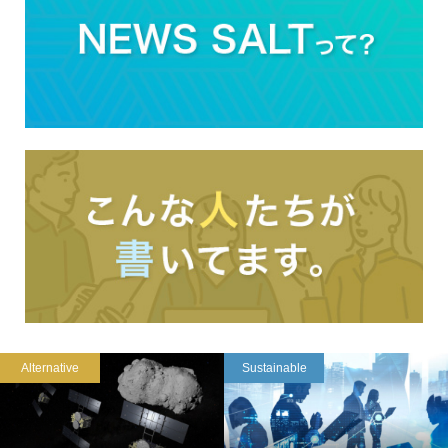
Alternative
Sustainable