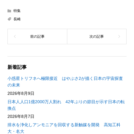
特集
長崎
新着記事
小惑星トリフネへ極限接近 はやぶさ2が描く日本の宇宙探査
の未来
2026年8月9日
日本人人口1億2000万人割れ 42年ぶりの節目が示す日本の転
換点
2026年8月7日
排水を浄化しアンモニアを回収する新触媒を開発 高知工科
大・名大