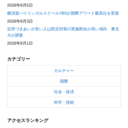
2026年8月5日
横須賀バイリンガルスクールYBSが国際アワード最高位を受賞
2026年8月3日
近所づきあいが良い人は防災対策の実施割合が高い傾向 東北
大が調査
2026年8月1日
カテゴリー
カルチャー
国際
社会・経済
科学・技術
アクセスランキング