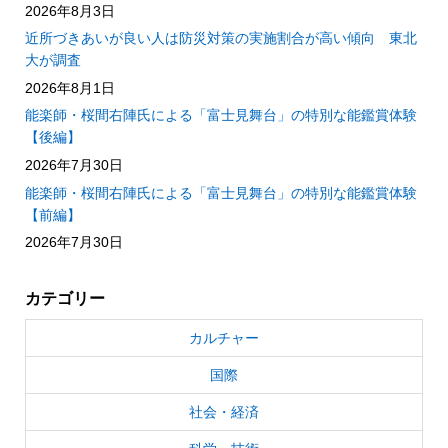
2026年8月3日
近所づきあいが良い人は防災対策の実施割合が高い傾向 東北
大が調査
2026年8月1日
能楽師・桜間右陣氏による「富士見舞台」の特別な能鑑賞体験
【後編】
2026年7月30日
能楽師・桜間右陣氏による「富士見舞台」の特別な能鑑賞体験
【前編】
2026年7月30日
カテゴリー
カルチャー
国際
社会・経済