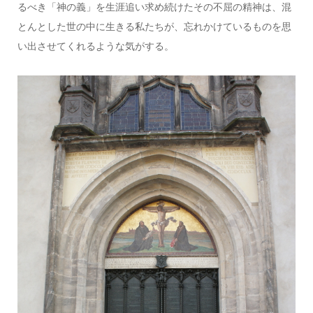
るべき「神の義」を生涯追い求め続けたその不屈の精神は、混
とんとした世の中に生きる私たちが、忘れかけているものを思
い出させてくれるような気がする。