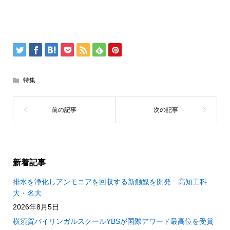
特集
新着記事
排水を浄化しアンモニアを回収する新触媒を開発 高知工科
大・名大
2026年8月5日
横須賀バイリンガルスクールYBSが国際アワード最高位を受賞