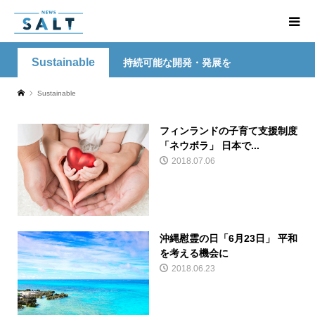
Sustainable
持続可能な開発・発展を
Sustainable
フィンランドの子育て支援制度
「ネウボラ」 日本で...
2018.07.06
沖縄慰霊の日「6月23日」 平和
を考える機会に
2018.06.23