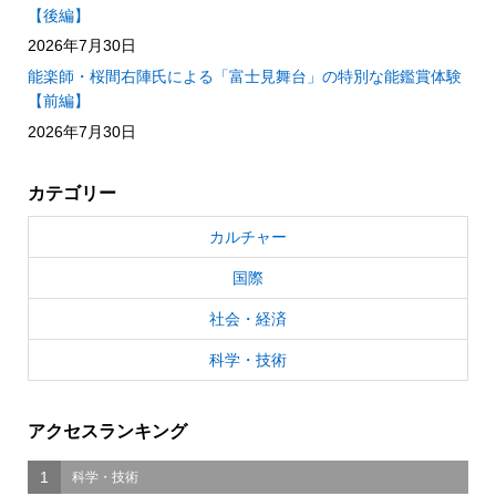
【後編】
2026年7月30日
能楽師・桜間右陣氏による「富士見舞台」の特別な能鑑賞体験
【前編】
2026年7月30日
カテゴリー
カルチャー
国際
社会・経済
科学・技術
アクセスランキング
1
科学・技術