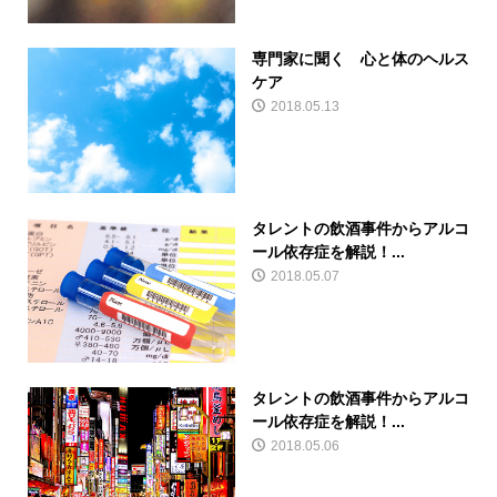
専門家に聞く 心と体のヘルス
ケア
2018.05.13
タレントの飲酒事件からアルコ
ール依存症を解説！...
2018.05.07
タレントの飲酒事件からアルコ
ール依存症を解説！...
2018.05.06