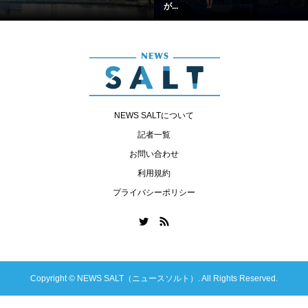
が...
NEWS SALTについて
記者一覧
お問い合わせ
利用規約
プライバシーポリシー
Copyright ©
NEWS SALT（ニュースソルト）. All Rights Reserved.