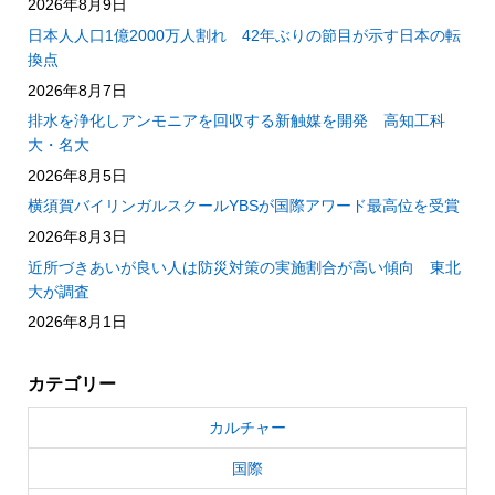
2026年8月9日
日本人人口1億2000万人割れ 42年ぶりの節目が示す日本の転
換点
2026年8月7日
排水を浄化しアンモニアを回収する新触媒を開発 高知工科
大・名大
2026年8月5日
横須賀バイリンガルスクールYBSが国際アワード最高位を受賞
2026年8月3日
近所づきあいが良い人は防災対策の実施割合が高い傾向 東北
大が調査
2026年8月1日
カテゴリー
カルチャー
国際