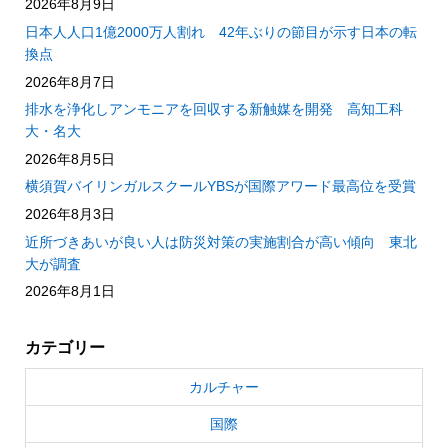
2026年8月9日
日本人人口1億2000万人割れ 42年ぶりの節目が示す日本の転
換点
2026年8月7日
排水を浄化しアンモニアを回収する新触媒を開発 高知工科
大・名大
2026年8月5日
横須賀バイリンガルスクールYBSが国際アワード最高位を受賞
2026年8月3日
近所づきあいが良い人は防災対策の実施割合が高い傾向 東北
大が調査
2026年8月1日
カテゴリー
カルチャー
国際