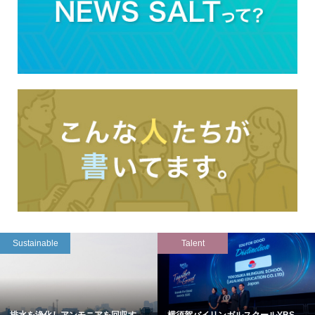
Sustainable
Talent