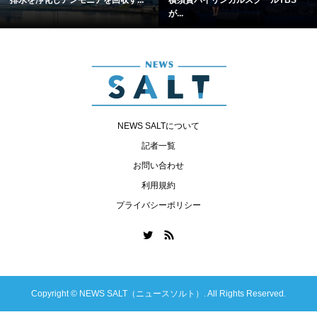
排水を浄化しアンモニアを回収す...
横須賀バイリンガルスクールYBS
が...
NEWS SALTについて
記者一覧
お問い合わせ
利用規約
プライバシーポリシー
Copyright ©
NEWS SALT（ニュースソルト）. All Rights Reserved.