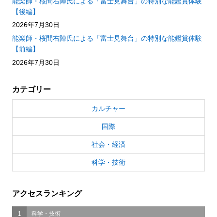
能楽師・桜間右陣氏による「富士見舞台」の特別な能鑑賞体験
【後編】
2026年7月30日
能楽師・桜間右陣氏による「富士見舞台」の特別な能鑑賞体験
【前編】
2026年7月30日
カテゴリー
カルチャー
国際
社会・経済
科学・技術
アクセスランキング
1
科学・技術